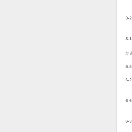
3
3
培
5
6
6
6