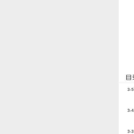
3
3
3