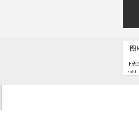
图
下载
xhfd