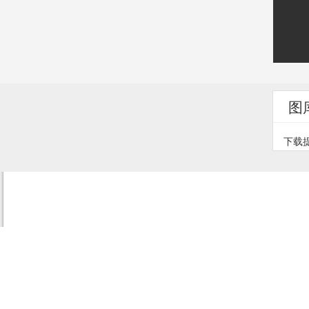
图
下载提