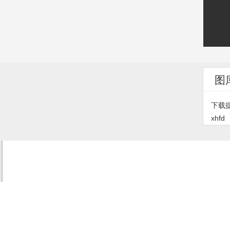
图
下载
xhfd