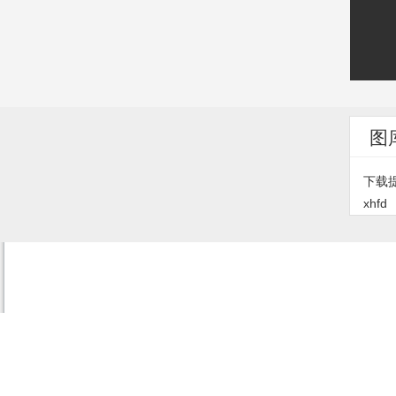
图
下载
xhfd