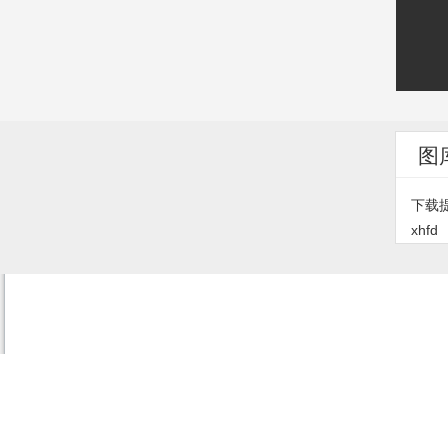
图
下载
xhfd