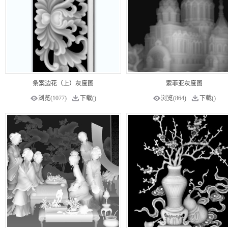
条案边花（上）灰度图
索菲亚灰度图
浏览(1077)
下载()
浏览(864)
下载()