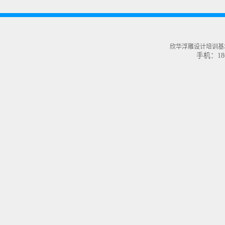
欣华浮雕设计培训基地
手机：186