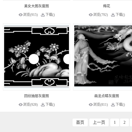
美女大图灰度图
梅花
浏览(915)
下载()
浏览(792)
下载()
回纹抽屉灰度图
画龙点睛灰度图
浏览(928)
下载()
浏览(811)
下载()
首页
上一页
1
2