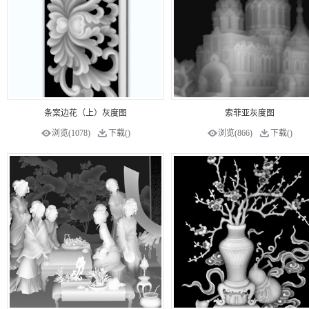
条案边花（上）灰度图
索菲亚灰度图
浏览(1078)
下载()
浏览(866)
下载()