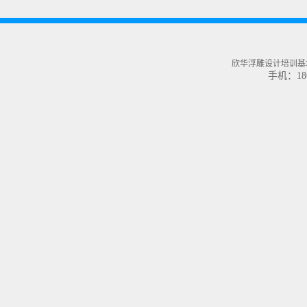
欣华浮雕设计培训基地
手机：186