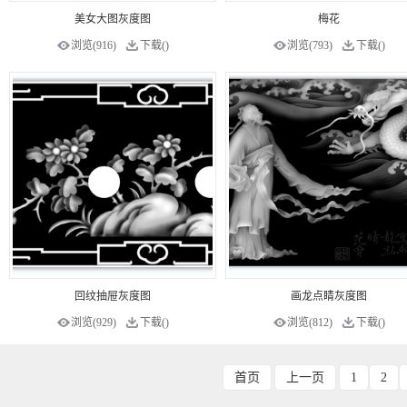
美女大图灰度图
梅花
浏览(916)
下载()
浏览(793)
下载()
回纹抽屉灰度图
画龙点睛灰度图
浏览(929)
下载()
浏览(812)
下载()
首页
上一页
1
2